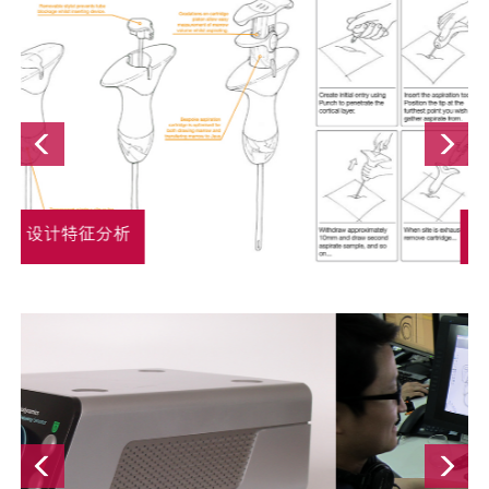
使用方法分析