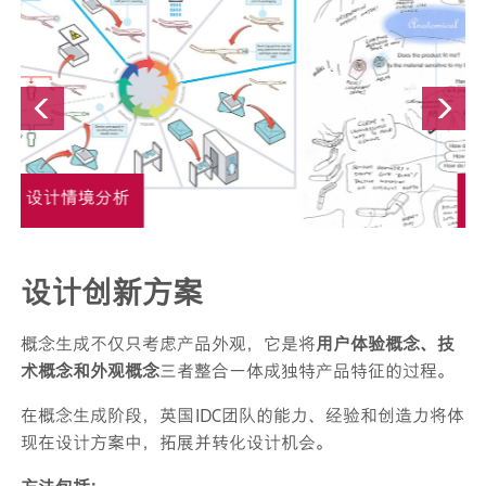
思维发散地图
设计创新方案
概念生成不仅只考虑产品外观，它是将
用户体验概念、技
术概念和外观概念
三者整合一体成独特产品特征的过程。
在概念生成阶段，英国IDC团队的能力、经验和创造力将体
现在设计方案中，拓展并转化设计机会。