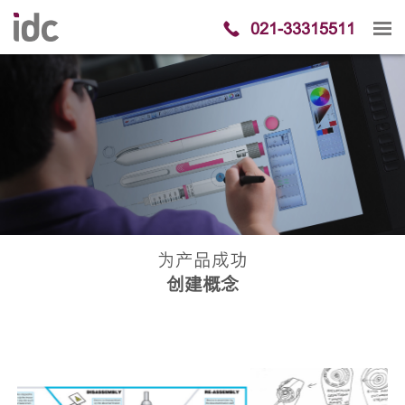
021-33315511
为产品成功
​创建概念