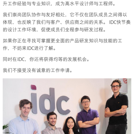
升工作经验与专业知识，成为高水平设计师与工程师。
我们崇尚团队协作与友好相处，它不仅在团队成员之间得以
体现，也反映了我们与客户、供应商之间的关系。 IDC快节奏
的设计工作环境，促使成员们全程参与研发过程。
如果你正在寻找可掌握更全面的产品研发知识与技能的工
作，不妨来IDC进行了解。
同时在IDC，你还将获得均等的发展机会。
我们不接受没有诚意的工作申请。