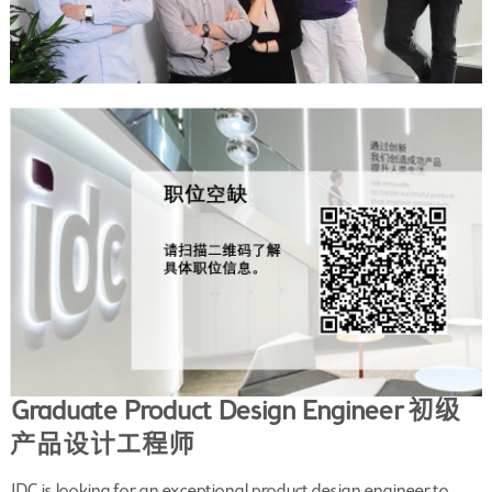
Graduate Product Design Engineer 初级
产品设计工程师