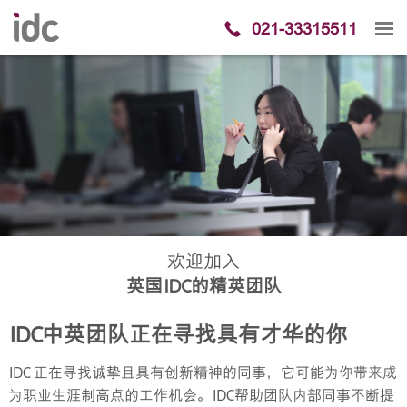
021-33315511
欢迎加入
英国IDC的精英团队
IDC中英团队正在寻找具有才华的你
IDC 正在寻找诚挚且具有创新精神的同事，它可能为你带来成
为职业生涯制高点的工作机会。IDC帮助团队内部同事不断提