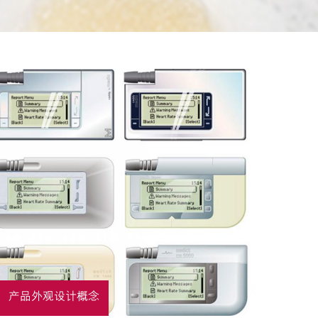
产品外观设计概念