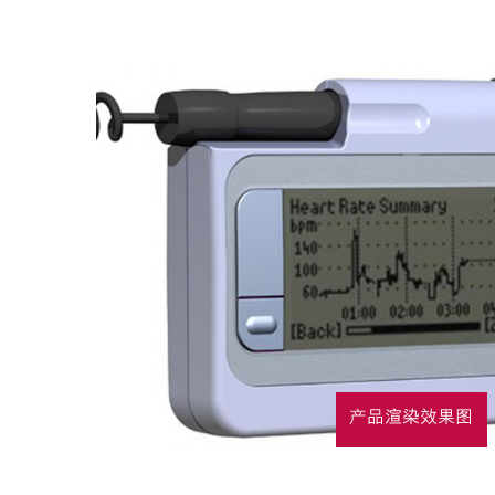
产品渲染效果图