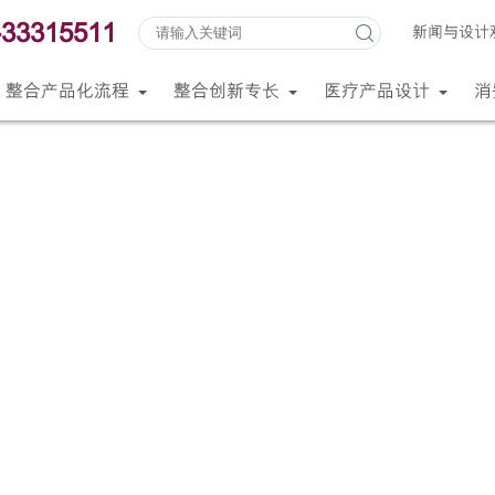
-33315511
新闻与设计
整合产品化流程
整合创新专长
医疗产品设计
消