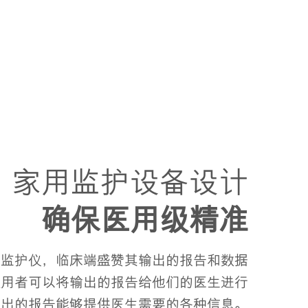
家用监护设备设计
确保医用级精准
电监护仪，临床端盛赞其输出的报告和数据
使用者可以将输出的报告给他们的医生进行
输出的报告能够提供医生需要的各种信息。