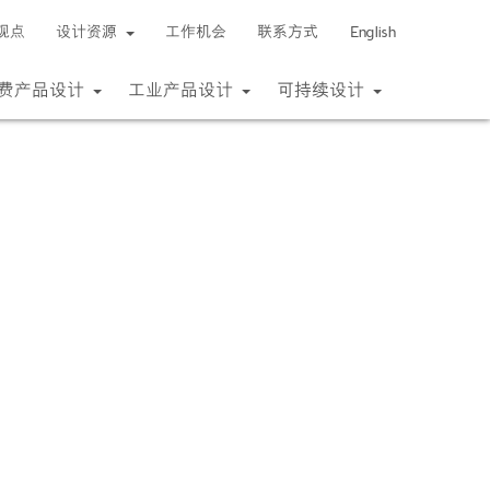
观点
设计资源
工作机会
联系方式
English
费产品设计
工业产品设计
可持续设计