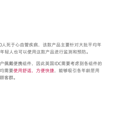
000人死于心血管疾病，该款产品主要针对大批平均年
，年轻人也可以使用这款产品进行监测和预防。
户佩戴便携组件，因此英国IDC需要考虑到各组件的
均需要
使用舒适、方便快捷
，能够吸引各年龄层用
顾客群。