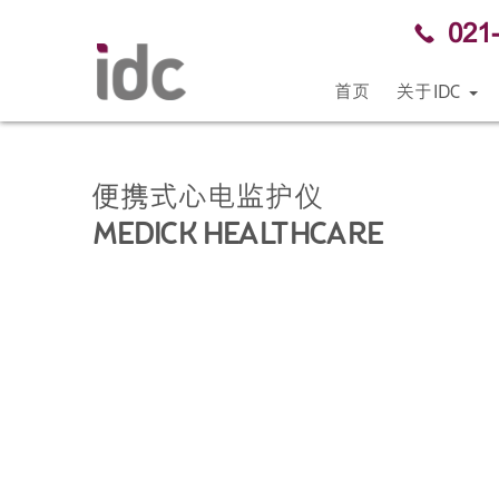
021
首页
关于IDC
便携式心电监护仪
MEDICK HEALTHCARE