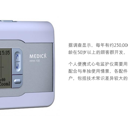
据调查显示，每年有约230,
龄在50岁以上的顾客群开发
个人便携式心电监护仪需要用
配合与单独使用情景，各配件
户，包括技术常识差异较大的