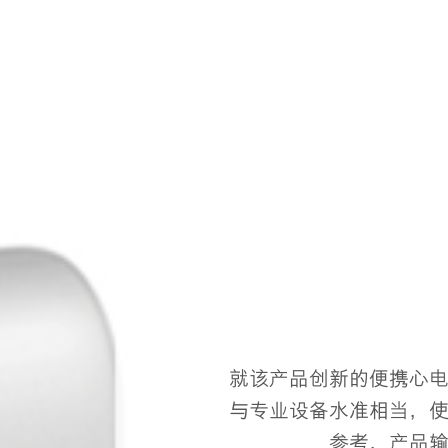
就该产品创新的便携心
与专业设备水准相当，
参考，产品