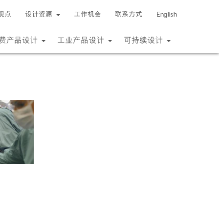
观点
设计资源
工作机会
联系方式
English
费产品设计
工业产品设计
可持续设计