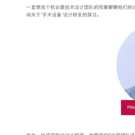
一直想找个机会跟技术设计团队的同事聊聊他们的设计
场关于“手术设备”设计研发的探讨。
Mi