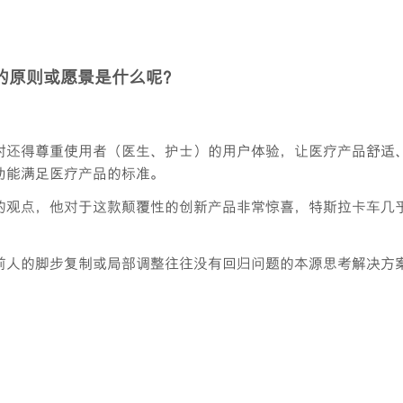
的原则或愿景是什么呢？
时还得尊重使用者（医生、护士）的用户体验，让医疗产品舒适
功能满足医疗产品的标准。
车的观点，他对于这款颠覆性的创新产品非常惊喜，特斯拉卡车几乎
前人的脚步复制或局部调整往往没有回归问题的本源思考解决方