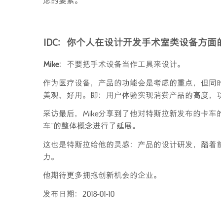
虑的要素。
IDC
：你个人在设计开发手术室类设备方面
Mike
：不要把手术设备当作工具来设计。
作为医疗设备，产品的功能会是考虑的重点，但同
美观、好用。即：用户体验实现消费产品的高度，
采访最后，Mike分享到了他对特斯拉新发布的卡
车”的整体概念进行了延展。
这也是特斯拉给他的灵感：产品的设计研发，踏着
力。
他期待更多拥抱创新机会的企业。
发布日期：2018-01-10