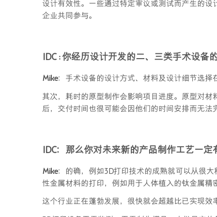
设计有效性。一些通过特定审议或测试而产生的设
企业共同参与。
IDC
: 你经历设计开发的二、三类手术设备
Mike
：手术设备的设计方式、材料及设计细节选择
其次，耗时的原型制作会影响项目进度。原型对材
后，交付时间也很可能会因他们的时间安排而无法
IDC
：那么你对未来新的产品制作工艺一定
Mike
：的确，例如3D打印技术的成熟就可以从很
性金属材料的打印，例如用于人体植入的钛金属精密
这个行业正在蓬勃发展，很快就会超越比已实现效