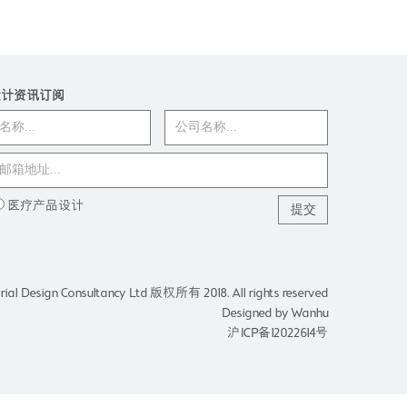
设计资讯订阅
医疗产品设计
rial Design Consultancy Ltd 版权所有 2018. All rights reserved
Designed by
Wanhu
沪ICP备12022614号