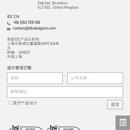
Datchet, Berkshire
SL3 9EG, United Kingdom
IDC CN
+86 (0)21 3331 5511
contact@idcdesigncn.com
英国IDC产品化机构
上海市黄浦区瞿溪路691号504单
元
邮编：200023
中国上海
设计资讯订阅
医疗产品设计