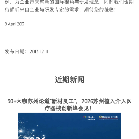
例，为企业带来崭新的国际视角与研发理念，同时我们也期
待倾听来自企业与研发专家的需求，期待您的莅临！
9 April 2013
发布日期：2013-12-11
近期新闻
30+大咖苏州论道“新材良工”，2026苏州植入介入医
疗器械创新峰会见！