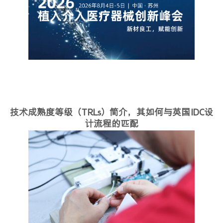
技术成熟度等级（TRLs）简介，其如何与英国IDC设
计流程的匹配