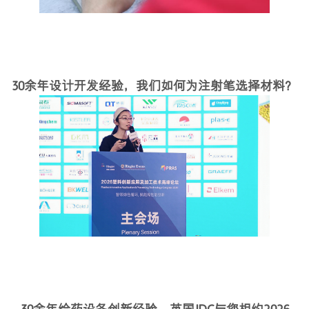
30余年设计开发经验，我们如何为注射笔选择材料？