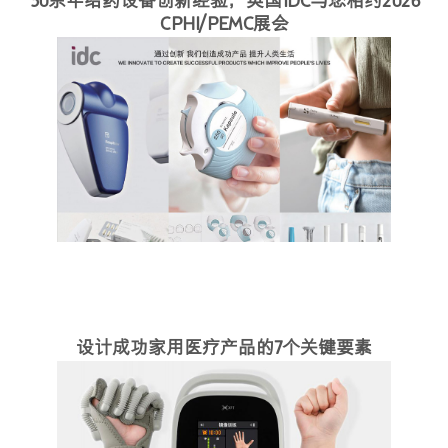
30余年给药设备创新经验，英国IDC与您相约2026
CPHI/PEMC展会
设计成功家用医疗产品的7个关键要素