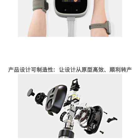
产品设计可制造性：让设计从原型高效、顺利转产