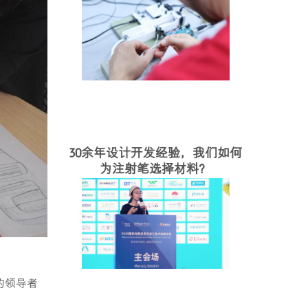
30余年设计开发经验，我们如何
为注射笔选择材料？
的领导者