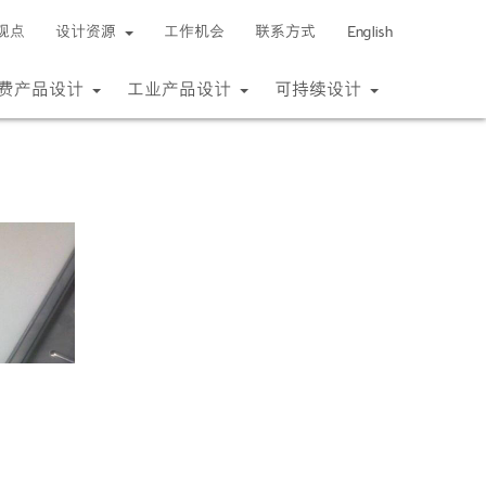
观点
设计资源
工作机会
联系方式
English
费产品设计
工业产品设计
可持续设计