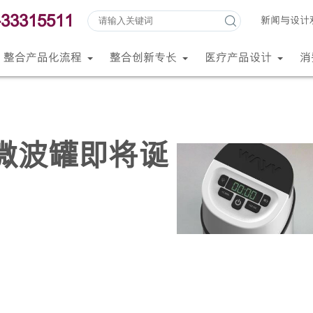
-33315511
新闻与设计
整合产品化流程
整合创新专长
医疗产品设计
消
微波罐即将诞