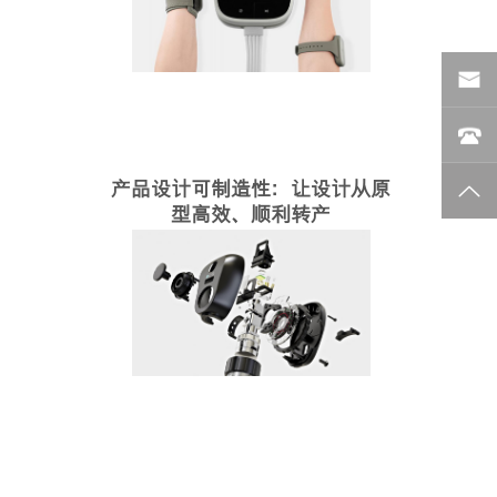
产品设计可制造性：让设计从原
型高效、顺利转产