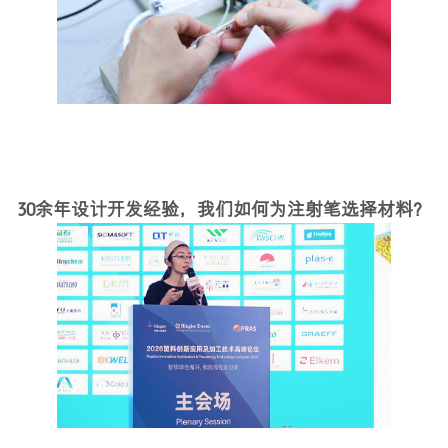
30余年设计开发经验，我们如何为注射笔选择材料？