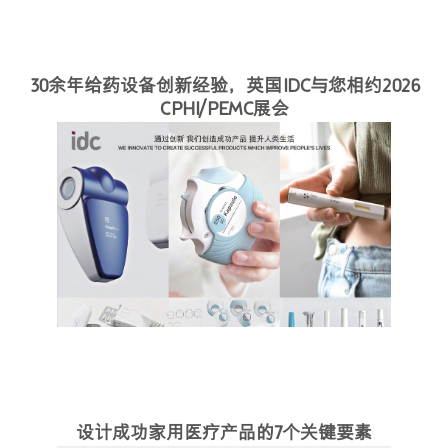
30余年给药设备创新经验，英国IDC与您相约2026
CPHI/PEMC展会
设计成功家用医疗产品的7个关键要素