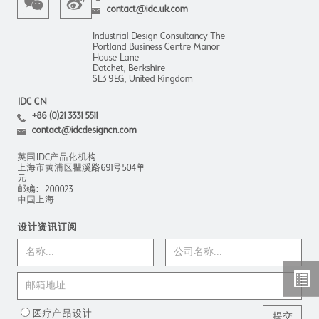
contact@idc.uk.com
Industrial Design Consultancy The
Portland Business Centre Manor
House Lane
Datchet, Berkshire
SL3 9EG, United Kingdom
IDC CN
+86 (0)21 3331 5511
contact@idcdesigncn.com
英国IDC产品化机构
上海市黄浦区瞿溪路691号504单
元
邮编：200023
中国上海
设计资讯订阅
医疗产品设计