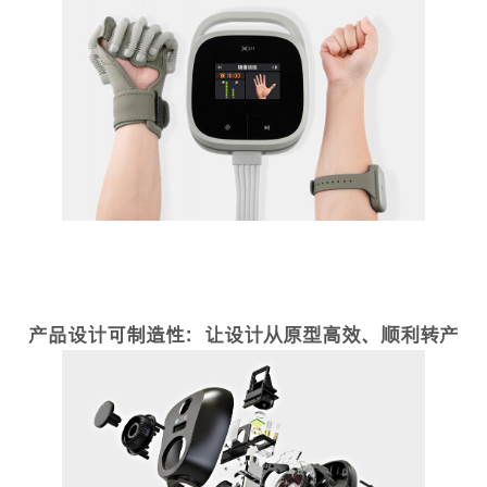
产品设计可制造性：让设计从原型高效、顺利转产