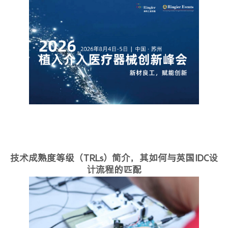
技术成熟度等级（TRLs）简介，其如何与英国IDC设
计流程的匹配