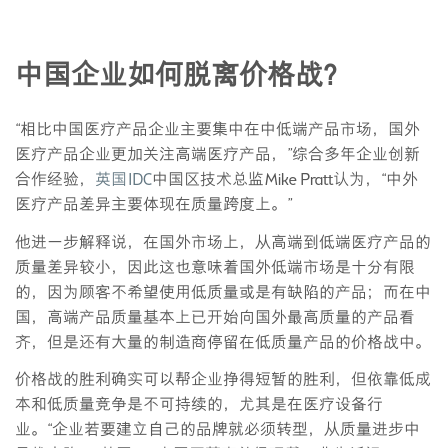
中国企业如何脱离价格战？
“相比中国医疗产品企业主要集中在中低端产品市场，国外
医疗产品企业更加关注高端医疗产品，”综合多年企业创新
合作经验，
英国IDC
中国区技术总监Mike Pratt认为，“中外
医疗产品差异主要体现在质量跨度上。”
他进一步解释说，在国外市场上，从高端到低端医疗产品的
质量差异较小，因此这也意味着国外低端市场是十分有限
的，因为顾客不希望使用低质量或是有缺陷的产品；而在中
国，高端产品质量基本上已开始向国外最高质量的产品看
齐，但是还有大量的制造商停留在低质量产品的价格战中。
价格战的胜利确实可以帮企业挣得短暂的胜利，但依靠低成
本和低质量竞争是不可持续的，尤其是在医疗设备行
业。“企业若要建立自己的品牌就必须转型，从质量进步中