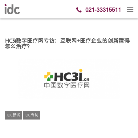
021-33315511
HC3i数字医疗网专访：互联网+医疗企业的创新障碍
怎么治疗？
IDC新闻
IDC专访