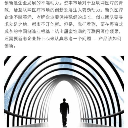
创新是企业发展的不竭动力。资本市场对于互联网医疗的青
睐，给互联网医疗市场的创新发展注入强劲动力。新兴医疗
企业不断喷涌，老牌企业要保持稳健的成长、创业团队要寻
求立足之地，都离不开创新。但是，我们看到，要在野蛮式
成长的中国制造业根基上结出甜蜜饱满的互联网医疗硕果，
还需要新老企业静下心来认真思考一个问题——产品该如何
创新。