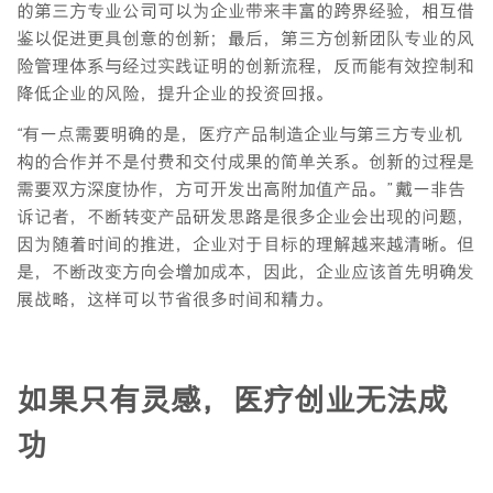
的第三方专业公司可以为企业带来丰富的跨界经验，相互借
鉴以促进更具创意的创新；最后，第三方创新团队专业的风
险管理体系与经过实践证明的创新流程，反而能有效控制和
降低企业的风险，提升企业的投资回报。
“有一点需要明确的是，医疗产品制造企业与第三方专业机
构的合作并不是付费和交付成果的简单关系。创新的过程是
需要双方深度协作，方可开发出高附加值产品。” 戴一非告
诉记者，不断转变产品研发思路是很多企业会出现的问题，
因为随着时间的推进，企业对于目标的理解越来越清晰。但
是，不断改变方向会增加成本，因此，企业应该首先明确发
展战略，这样可以节省很多时间和精力。
如果只有灵感，医疗创业无法成
功