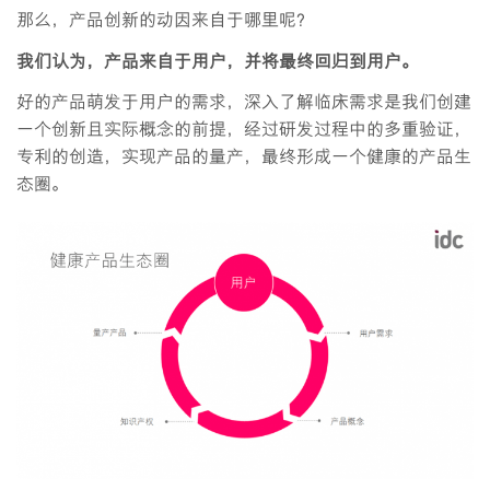
那么，产品创新的动因来自于哪里呢？
我们认为，产品来自于用户，并将最终回归到用户。
好的产品萌发于用户的需求，深入了解临床需求是我们创建
一个创新且实际概念的前提，经过研发过程中的多重验证，
专利的创造，实现产品的量产，最终形成一个健康的产品生
态圈。