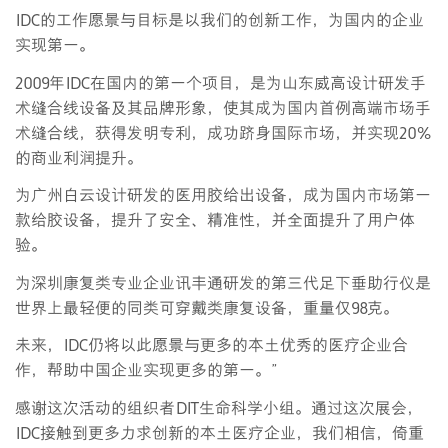
IDC的工作愿景与目标是以我们的创新工作，为国内的企业
实现第一。
2009年IDC在国内的第一个项目，是为山东威高设计研发手
术缝合线设备及其品牌形象，使其成为国内首例高端市场手
术缝合线，获得发明专利，成功跻身国际市场，并实现20%
的商业利润提升。
为广州白云设计研发的医用胶给出设备，成为国内市场第一
款给胶设备，提升了安全、精准性，并全面提升了用户体
验。
为深圳康复类专业企业讯丰通研发的第三代足下垂助行仪是
世界上最轻便的同类可穿戴类康复设备，重量仅98克。
未来，IDC仍将以此愿景与更多的本土优秀的医疗企业合
作，帮助中国企业实现更多的第一。”
感谢这次活动的组织者DIT生命科学小组。通过这次展会，
IDC接触到更多力求创新的本土医疗企业，我们相信，倚重