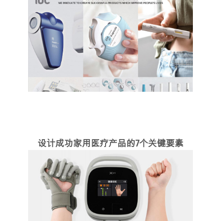
设计成功家用医疗产品的7个关键要素