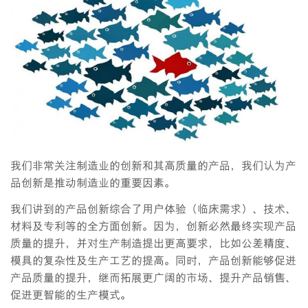
我们非常关注制造业的创新和其高质量的产品，我们认为产
品创新是推动制造业的重要因素。
我们讲到的产品创新综合了用户体验（临床需求）、技术、
材料及专利等的全方面创新。因为，创新必然最终实现产品
质量的提升，并对生产制造提出更高要求，比如公差精度、
模具的复杂性及生产工艺的提高。同时，产品创新能够促进
产品质量的提升，继而拓展更广阔的市场、提升产品销售、
促进更智能的生产模式。