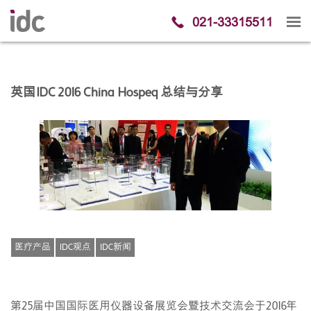
021-33315511
英国IDC 2016 China Hospeq 总结与分享
医疗产品
IDC观点
IDC新闻
第25届中国国际医用仪器设备展览会暨技术交流会于2016年