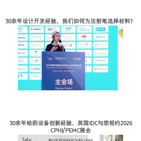
30余年设计开发经验，我们如何为注射笔选择材料？
30余年给药设备创新经验，英国IDC与您相约2026
CPHI/PEMC展会