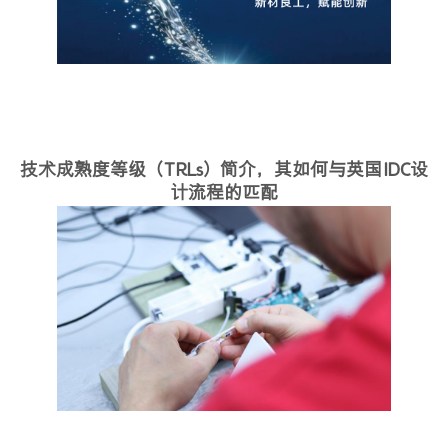
技术成熟度等级（TRLs）简介，其如何与英国IDC设
计流程的匹配