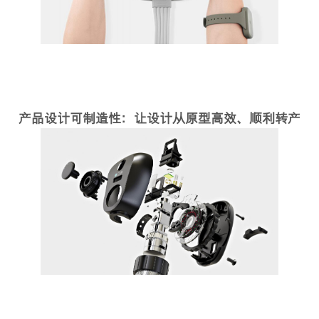
产品设计可制造性：让设计从原型高效、顺利转产