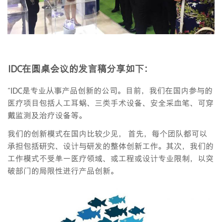
IDC在圆桌会议的发言稿分享如下：
“IDC是专业从事产品创新的公司。目前，我们在国内参与的
医疗项目包括人工耳蜗、三类手术设备、安全采血笔、可穿
戴监测及治疗设备等。
我们的创新模式在国内比较少见， 首先，每个团队都可以
承担包括研究、设计与研发的整体创新工作。其次，我们的
工作模式不受单一医疗领域、或工程或设计专业限制，以突
破部门的局限性进行产品创新。