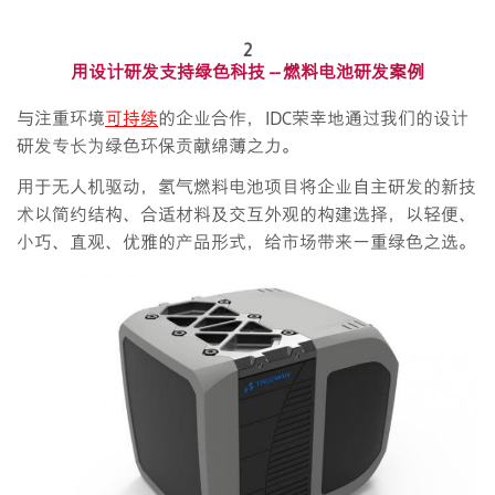
2
用设计研发支持绿色科技 -- 燃料电池研发案例
与注重环境
可持续
的企业合作，IDC荣幸地通过我们的设计
研发专长为绿色环保贡献绵薄之力。
用于无人机驱动，氢气燃料电池项目将企业自主研发的新技
术以简约结构、合适材料及交互外观的构建选择，以轻便、
小巧、直观、优雅的产品形式，给市场带来一重绿色之选。