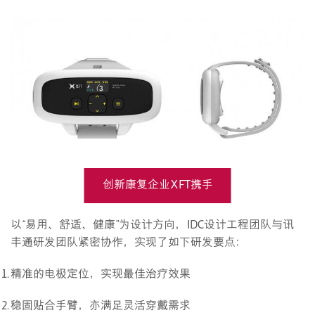
创新康复企业XFT携手
IDC设计研发的手功能康
以“易用、舒适、健康”为设计方向，IDC设计工程团队与讯
丰通研发团队紧密协作，实现了如下研发要点：
复设备
精准的电极定位，实现最佳治疗效果
稳固贴合手臂，亦满足灵活穿戴需求