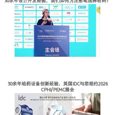
30余年设计开发经验，我们如何为注射笔选择材料？
30余年给药设备创新经验，英国IDC与您相约2026
CPHI/PEMC展会