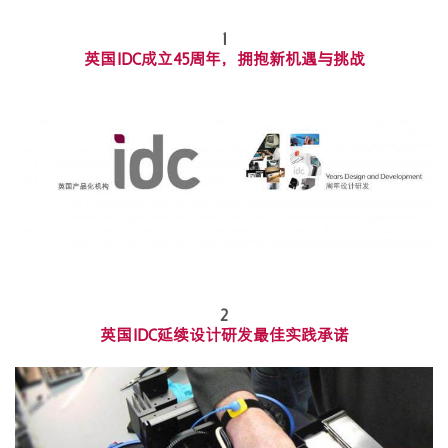
1
英国IDC成立45周年，拥抱新机遇与挑战
2
英国IDC延续设计研发最佳实践承诺