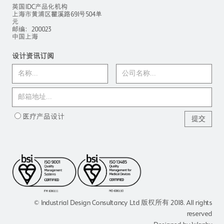
英国IDC产品化机构
上海市黄浦区瞿溪路691号504单
元
邮编：200023
中国上海
设计资讯订阅
医疗产品设计
© Industrial Design Consultancy Ltd 版权所有 2018. All rights
reserved