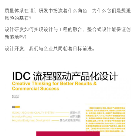
质量体系在设计研发中扮演着什么角色，为什么它们是规避
风险的基石？
设计研发如何实现设计与工程的融合，整合式设计能保证创
新落地吗？
设计开发，我们与企业共同朝着目标前进。