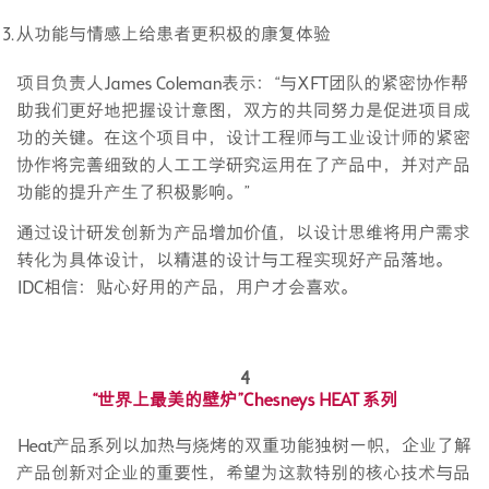
从功能与情感上给患者更积极的康复体验
项目负责人James Coleman表示：“与XFT团队的紧密协作帮
助我们更好地把握设计意图，双方的共同努力是促进项目成
功的关键。在这个项目中，设计工程师与工业设计师的紧密
协作将完善细致的人工工学研究运用在了产品中，并对产品
功能的提升产生了积极影响。”
通过设计研发创新为产品增加价值，以设计思维将用户需求
转化为具体设计，以精湛的设计与工程实现好产品落地。
IDC相信：贴心好用的产品，用户才会喜欢。
4
“世界上最美的壁炉”Chesneys HEAT 系列
Heat产品系列以加热与烧烤的双重功能独树一帜，企业了解
产品创新对企业的重要性，希望为这款特别的核心技术与品