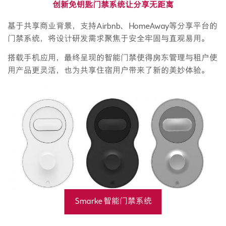
创新免钥匙门禁系统让分享无距离
基于共享商业背景，支持Airbnb、HomeAway等分享平台的
门禁系统，将设计研发需求聚焦于安全牢固与直观易用。
搭载手机应用，最终呈现的智能门禁使得房东管理与租户使
用产品更灵活，也为共享住宿用户带来了新的美妙体验。
Smarke 智能门禁系统