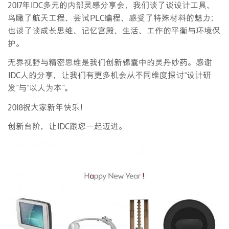
2017年IDC多元的内部灵感分享会，我们谈了谈设计工具、
鸟瞰了航天工程、尝试PLC编程、感受了特殊材料的魅力；
也谈了谈成长思维、记忆宫殿、生活、工作的平衡与环境保
护。
无界视野与精密思维是我们创新锦囊中的灵丹妙药。感谢
IDC人的分享，让我们有更多机会从不同维度探讨“设计研
发”与“以人为本”。
2018祝大家新年快乐！
创新台阶，让IDC跟您一起迈进。