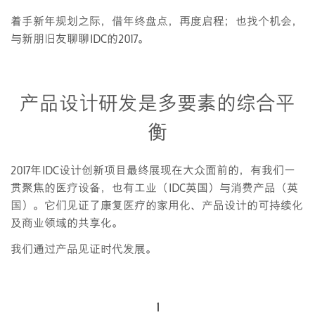
着手新年规划之际，借年终盘点，再度启程；也找个机会，
与新朋旧友聊聊IDC的2017。
产品设计研发是多要素的综合平
衡
2017年IDC设计创新项目最终展现在大众面前的，有我们一
贯聚焦的医疗设备，也有工业（IDC英国）与消费产品（英
国）。它们见证了康复医疗的家用化、产品设计的可持续化
及商业领域的共享化。
我们通过产品见证时代发展。
1