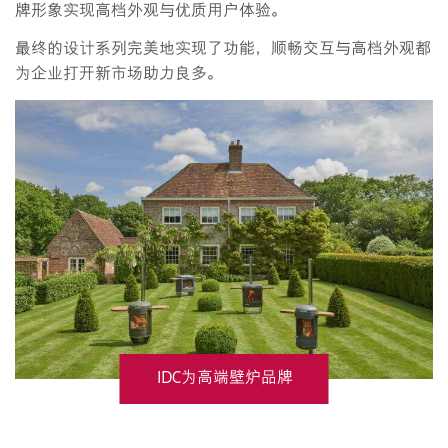
牌形象实现高档外观与优质用户体验。
最终的设计系列完美地实现了功能，顺畅交互与高档外观都
为企业打开新市场助力良多。
IDC为高端壁炉品牌
Chesneys设计研发的户