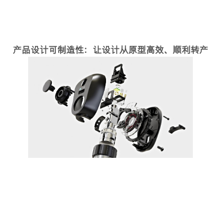
产品设计可制造性：让设计从原型高效、顺利转产