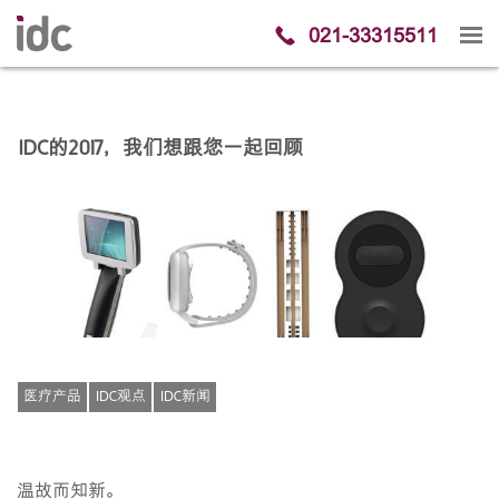
021-33315511
IDC的2017，我们想跟您一起回顾
医疗产品
IDC观点
IDC新闻
温故而知新。