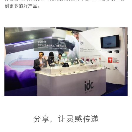
到更多的好产品。
分享，让灵感传递