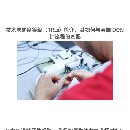
技术成熟度等级（TRLs）简介，其如何与英国IDC设
计流程的匹配