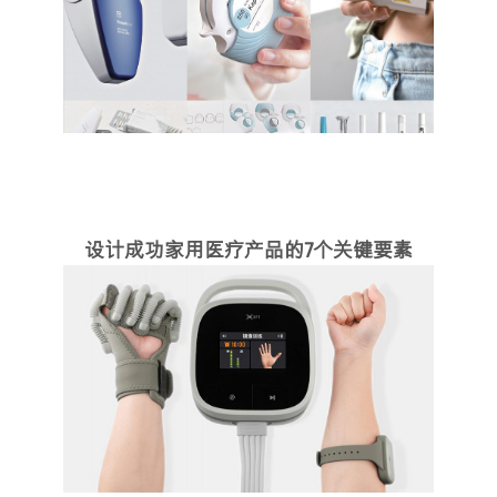
设计成功家用医疗产品的7个关键要素